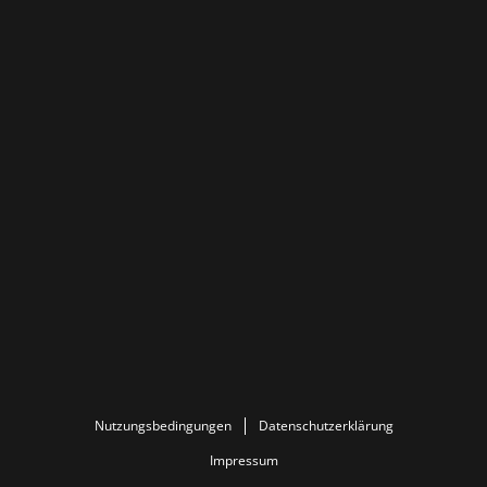
Nutzungsbedingungen
Datenschutzerklärung
Impressum