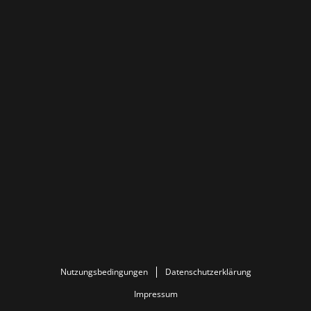
Nutzungsbedingungen
Datenschutzerklärung
Impressum