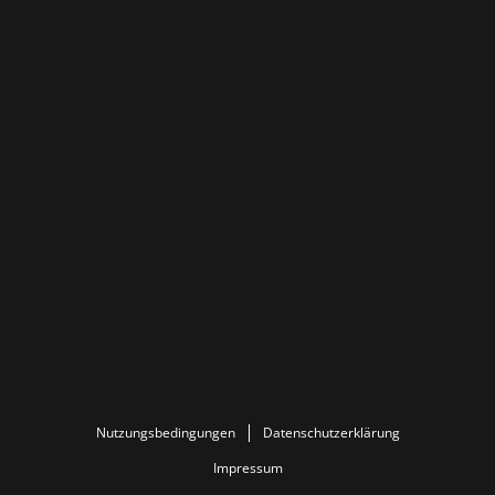
Nutzungsbedingungen
Datenschutzerklärung
Impressum