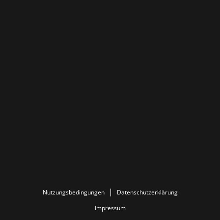
Nutzungsbedingungen
Datenschutzerklärung
Impressum