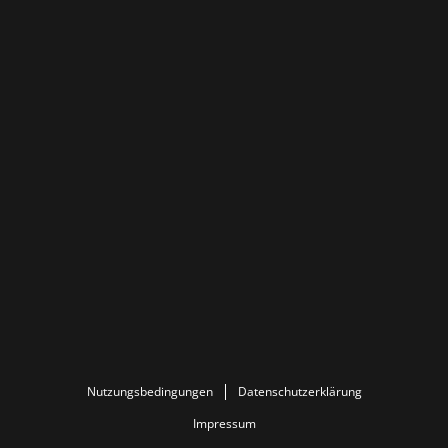
Nutzungsbedingungen
Datenschutzerklärung
Impressum