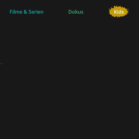
Filme & Serien
Dokus