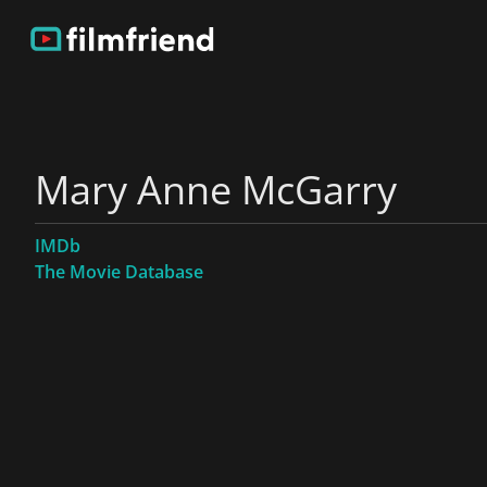
Mary Anne McGarry
IMDb
The Movie Database