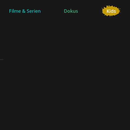
Filme & Serien
Dokus