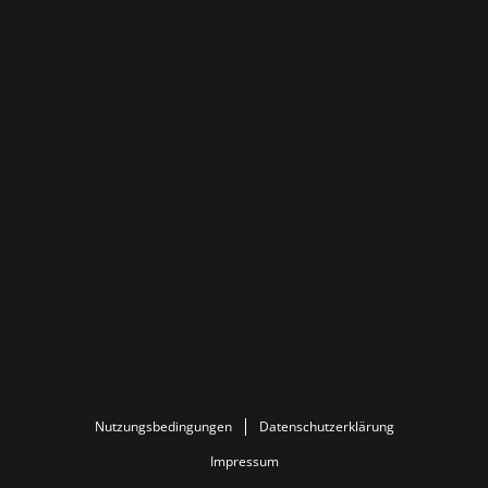
Nutzungsbedingungen
Datenschutzerklärung
Impressum