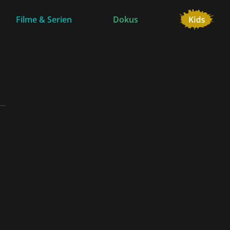
Filme & Serien
Dokus