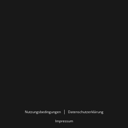
Nutzungsbedingungen
Datenschutzerklärung
Impressum