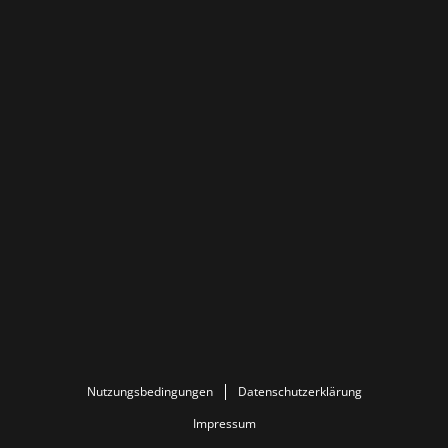
Nutzungsbedingungen
Datenschutzerklärung
Impressum