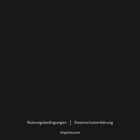
Nutzungsbedingungen
Datenschutzerklärung
Impressum