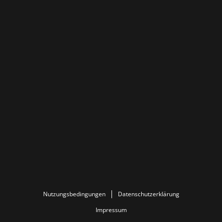
Nutzungsbedingungen
Datenschutzerklärung
Impressum