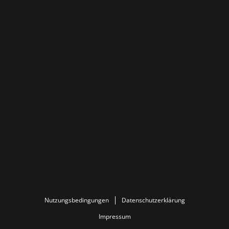
Nutzungsbedingungen
Datenschutzerklärung
Impressum