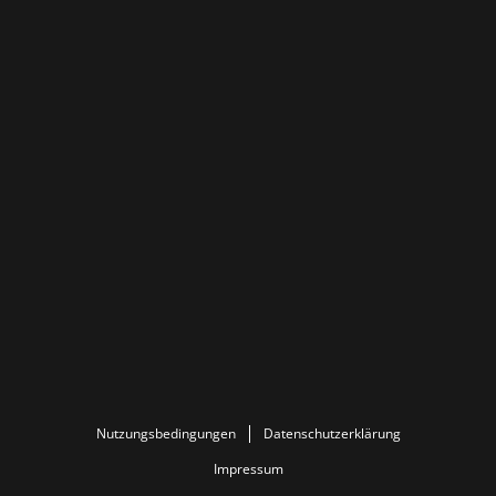
Nutzungsbedingungen
Datenschutzerklärung
Impressum