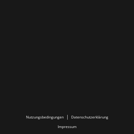
Nutzungsbedingungen
Datenschutzerklärung
Impressum