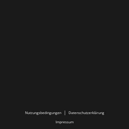
Nutzungsbedingungen
Datenschutzerklärung
Impressum