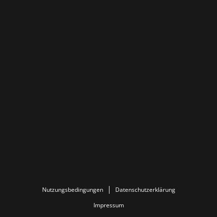
Nutzungsbedingungen
Datenschutzerklärung
Impressum