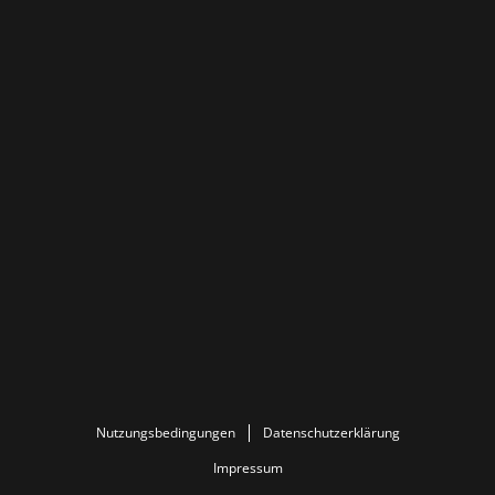
Nutzungsbedingungen
Datenschutzerklärung
Impressum