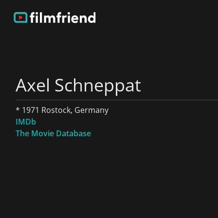
Axel Schneppat
* 1971 Rostock, Germany
IMDb
The Movie Database