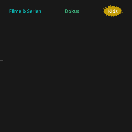
Filme & Serien
Dokus