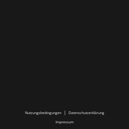
Nutzungsbedingungen
Datenschutzerklärung
Impressum