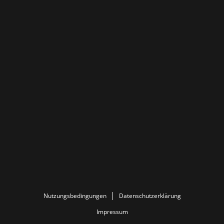
Nutzungsbedingungen
Datenschutzerklärung
Impressum