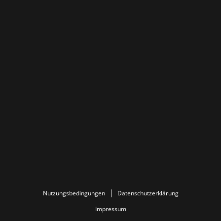
Nutzungsbedingungen
Datenschutzerklärung
Impressum