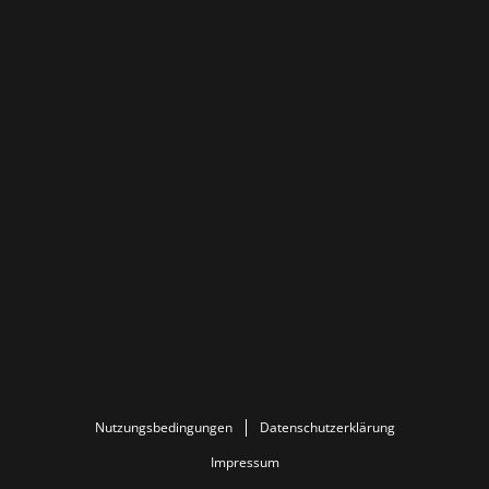
Nutzungsbedingungen
Datenschutzerklärung
Impressum