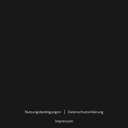
Nutzungsbedingungen
Datenschutzerklärung
Impressum