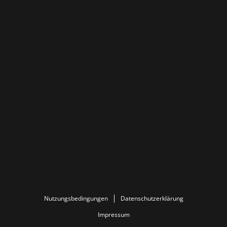
Nutzungsbedingungen
Datenschutzerklärung
Impressum