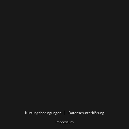
Nutzungsbedingungen
Datenschutzerklärung
Impressum