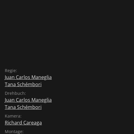
Regie:
Juan Carlos Maneglia
Tana Schémbori
Drehbuch:
Juan Carlos Maneglia
Tana Schémbori
Kamera:
Richard Careaga
Montage: