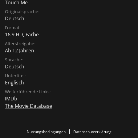
Touch Me
Originalsprache:
Deutsch
Format:
16:9 HD, Farbe
Altersfreigabe:
Ab 12 Jahren
Sprache:
Deutsch
Untertitel:
Englisch
Weiterführende Links:
IMDb
The Movie Database
Nutzungsbedingungen
Datenschutzerklärung