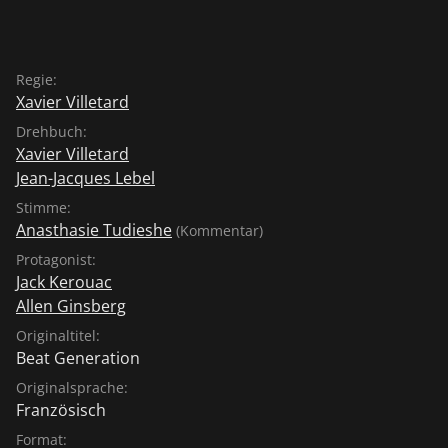
Regie:
Xavier Villetard
Drehbuch:
Xavier Villetard
Jean-Jacques Lebel
Stimme:
Anasthasie Tudieshe
(Kommentar)
Protagonist:
Jack Kerouac
Allen Ginsberg
Originaltitel:
Beat Generation
Originalsprache:
Französisch
Format: