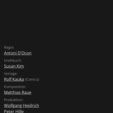
Regie:
Antoni D‘Ocon
Drehbuch:
Susan Kim
Vorlage:
Rolf Kauka
(Comics)
Komposition:
Matthias Raue
Produktion:
Wolfgang Heidrich
Peter Hille