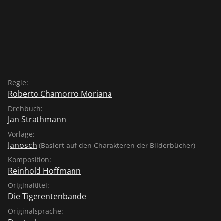
Regie:
Roberto Chamorro Moriana
Drehbuch:
Jan Strathmann
Vorlage:
Janosch
(Basiert auf den Charakteren der Bilderbücher)
Komposition:
Reinhold Hoffmann
Originaltitel:
Die Tigerentenbande
Originalsprache: