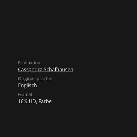
Produktion:
Cassandra Schafhausen
Originalsprache:
Englisch
Format:
16:9 HD, Farbe