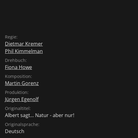
Regie:
Dietmar Kremer
Phil Kimmelman
Drehbuch:
Fiona Howe
Komposition:
Martin Gorenz
Produktion:
Jürgen Egenolf
Originaltitel:
Albert sagt... Natur - aber nur!
Originalsprache:
Deutsch