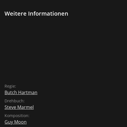
Weitere Informationen
Regie:
Butch Hartman
Drehbuch:
Steve Marmel
Komposition:
Guy Moon