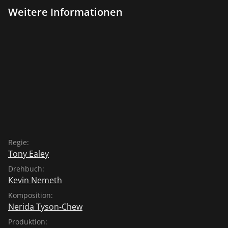
Weitere Informationen
Regie:
Tony Ealey
Drehbuch:
Kevin Nemeth
Komposition:
Nerida Tyson-Chew
Produktion: