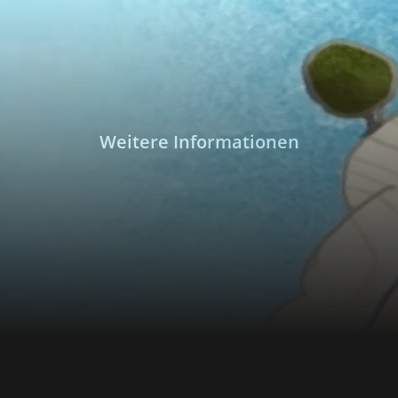
Weitere Informationen