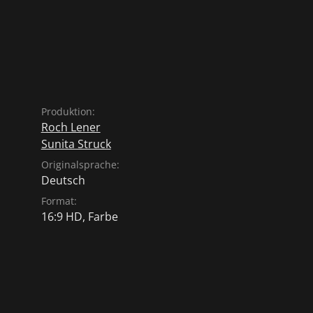
Produktion:
Roch Lener
Sunita Struck
Originalsprache:
Deutsch
Format:
16:9 HD, Farbe