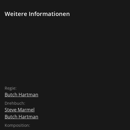
Weitere Informationen
Regie:
Butch Hartman
Drehbuch:
Steve Marmel
Butch Hartman
Komposition: