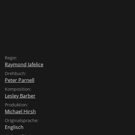
Regie:
Raymond Jafelice
Drehbuch:
Peter Parnell
Komposition:
Lesley Barber
Produktion:
Michael Hirsh
Originalsprache:
Englisch