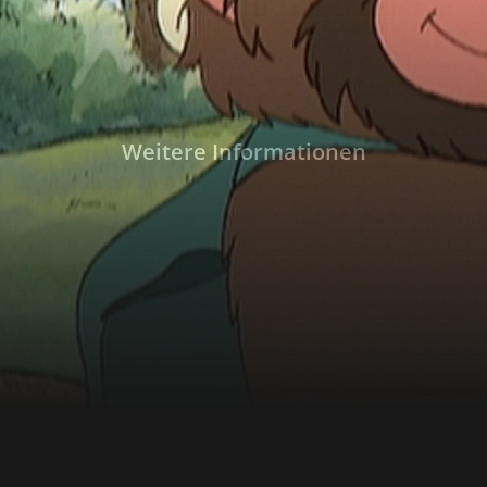
Weitere Informationen