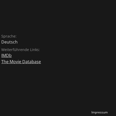
Sprache:
Deutsch
Weiterführende Links:
IMDb
The Movie Database
Impressum