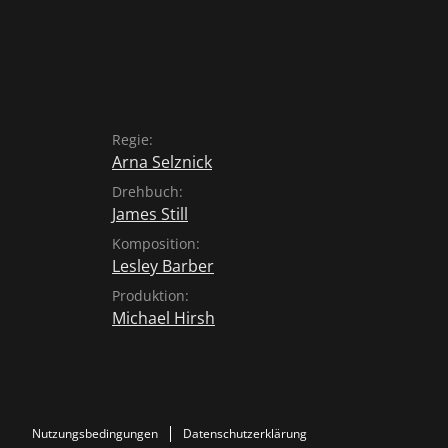
Regie:
Arna Selznick
Drehbuch:
James Still
Komposition:
Lesley Barber
Produktion:
Michael Hirsh
Nutzungsbedingungen
Datenschutzerklärung