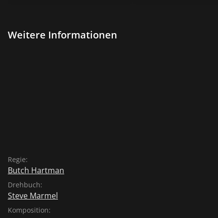
Weitere Informationen
Regie:
Butch Hartman
Drehbuch:
Steve Marmel
Komposition: