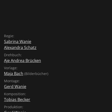
Regie:
Sabrina Wanie
Alexandra Schatz
Drehbuch:
Aje Andrea Brücken
Vorlage:
Maja Bach
(Bilderbücher)
Montage:
Gerd Wanie
Komposition:
Tobias Becker
Produktion: