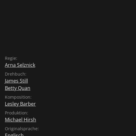
Regie:
Arna Selznick
Drehbuch:
James Still
Betty Quan
Komposition:
Lesley Barber
Produktion:
Michael Hirsh
Originalsprache:
Englisch