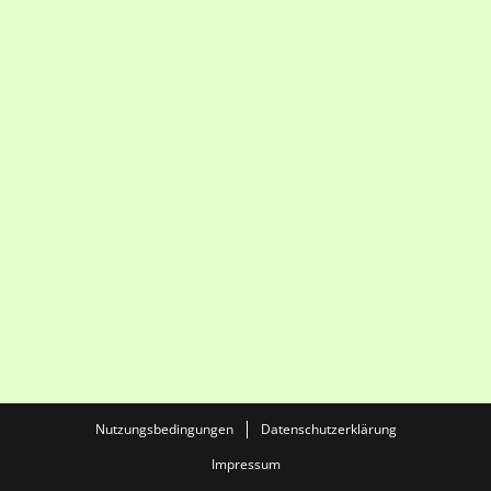
Nutzungsbedingungen
Datenschutzerklärung
Impressum